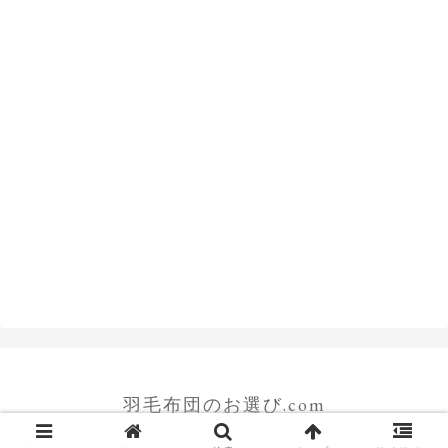
羽毛布団のお選び.com
© 2014-2026 羽毛布団のお選び.com.