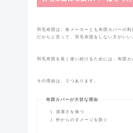
羽毛布団は、各メーカーとも布団カバーの利
だからと言って、羽毛布団をしない方がいい
羽毛布団を長く使い続けるためには、布団カ
その理由は、２つあります。
布団カバーが大切な理由
清潔さを保つ
外からのダメージを防ぐ