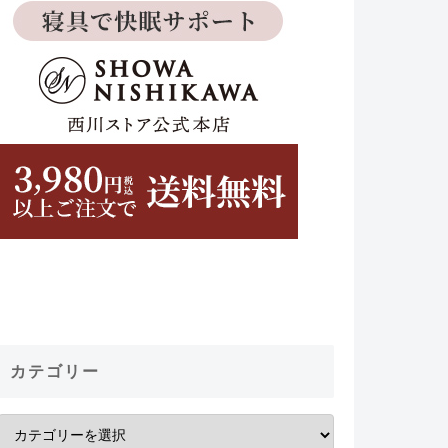
カテゴリー