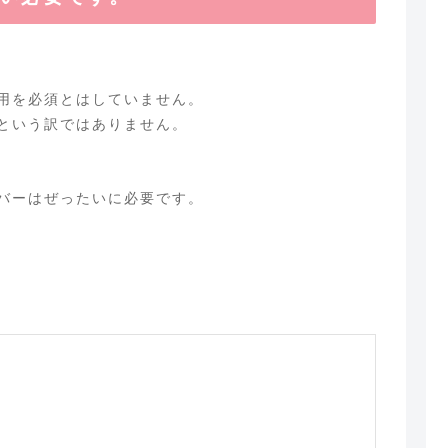
用を必須とはしていません。
という訳ではありません。
バーはぜったいに必要です。