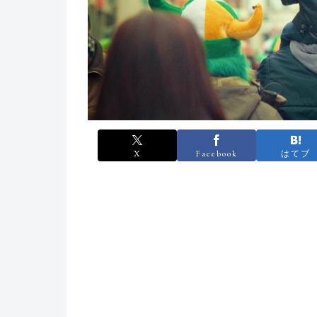
X
Facebook
はてブ