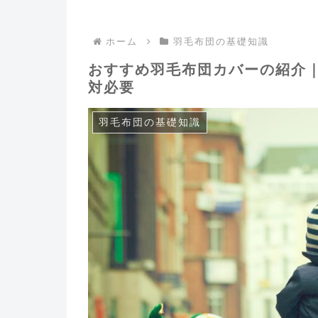
ホーム
羽毛布団の基礎知識
おすすめ羽毛布団カバーの紹介｜
対必要
羽毛布団の基礎知識