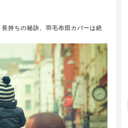
長持ちの秘訣、羽毛布団カバーは絶