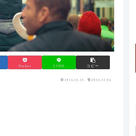
Pocket
LINE
コピー
2014.11.15
2022.11.04