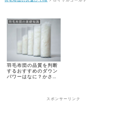
羽毛布団のお選び.com
>
ロイヤルゴールド
羽毛布団の基礎知識
羽毛布団の品質を判断
するおすすめのダウン
パワーはなに？かさ高
やゴールドラベルとの
関係もご紹介
スポンサーリンク