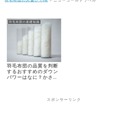
羽毛布団のお選び.com
>
ニューゴールドラベル
羽毛布団の基礎知識
羽毛布団の品質を判断
するおすすめのダウン
パワーはなに？かさ高
やゴールドラベルとの
関係もご紹介
スポンサーリンク