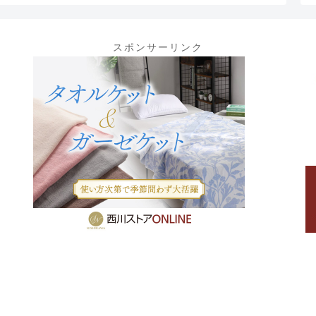
スポンサーリンク