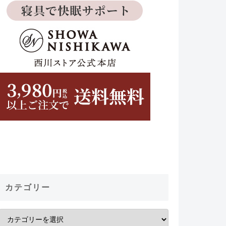
カテゴリー