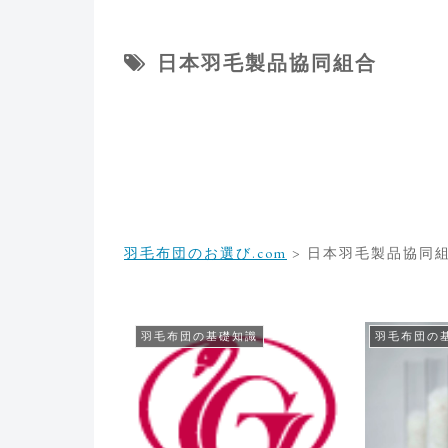
日本羽毛製品協同組合
羽毛布団のお選び.com
>
日本羽毛製品協同
羽毛布団の基礎知識
羽毛布団の