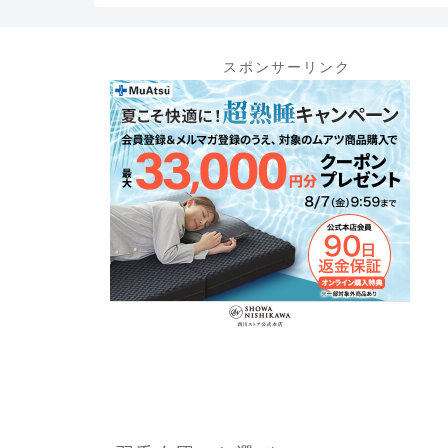
スポンサーリンク