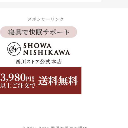
スポンサーリンク