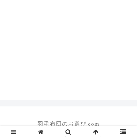
羽毛布団のお選び.com
© 2014-2026 羽毛布団のお選び.com.