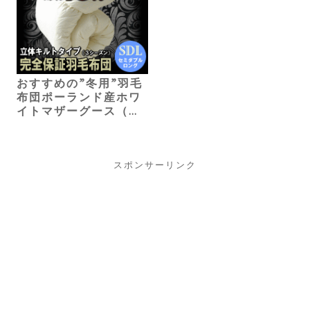
おすすめの”冬用”羽毛
布団ポーランド産ホワ
イトマザーグース（セ
ミダブル）96,000円
スポンサーリンク