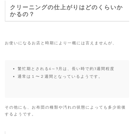
クリーニングの仕上がりはどのくらいか
かるの？
お使いになるお店と時期により一概には言えませんが、
繁忙期とされる6～9月は、長い時で約3週間程度
通常は１〜２週間となっているようです。
その他にも、お布団の種類や汚れの状態によっても多少前後
するようです。