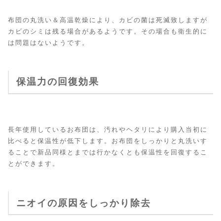
布団の丸洗い＆高温乾燥により、カビの菌は死滅致しますが
カビのシミは残る場合があるようです。その場合も衛生的に
は問題はないようです。
保温力の回復効果
長年使用しているお布団は、汚れやヘタリにより購入当初に
比べると保温性が低下します。お布団をしっかりと丸洗いす
ることで新品同様とまでは行かなくとも保温性を回復するこ
とができます。
ニオイの原因をしっかり除去