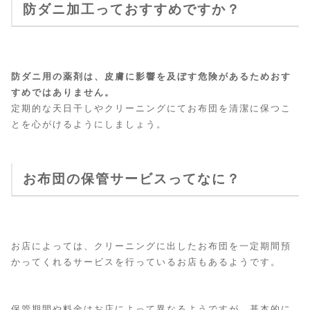
防ダニ加工っておすすめですか？
防ダニ用の薬剤は、皮膚に影響を及ぼす危険があるためおす
すめではありません。
定期的な天日干しやクリーニングにてお布団を清潔に保つこ
とを心がけるようにしましょう。
お布団の保管サービスってなに？
お店によっては、クリーニングに出したお布団を一定期間預
かってくれるサービスを行っているお店もあるようです。
保管期間や料金はお店によって異なるようですが、基本的に