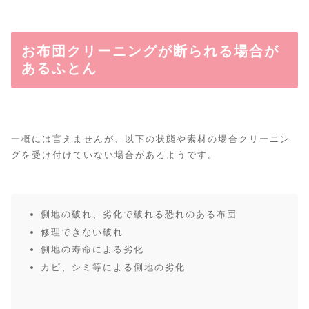
お布団クリーニングが断られる場合が
あるふとん
一概には言えませんが、以下の状態や素材の場合クリーニン
グを受け付けていない場合があるようです。
側地の破れ、劣化で破れる恐れのある布団
修理できない破れ
側地の寿命による劣化
カビ、シミ等による側地の劣化