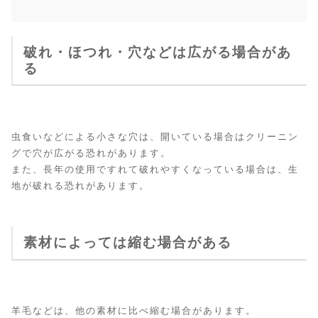
破れ・ほつれ・穴などは広がる場合があ
る
虫食いなどによる小さな穴は、開いている場合はクリーニン
グで穴が広がる恐れがあります。
また、長年の使用ですれて破れやすくなっている場合は、生
地が破れる恐れがあります。
素材によっては縮む場合がある
羊毛などは、他の素材に比べ縮む場合があります。