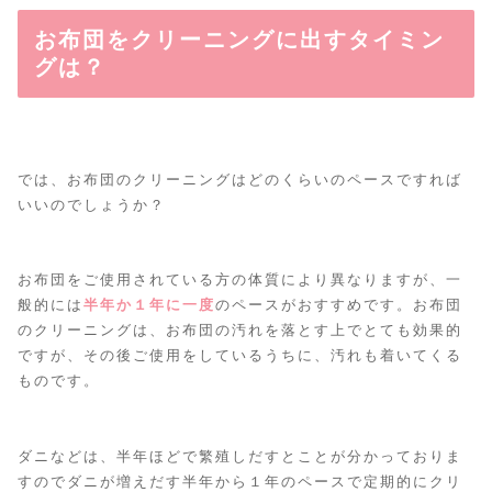
お布団をクリーニングに出すタイミン
グは？
では、お布団のクリーニングはどのくらいのペースですれば
いいのでしょうか？
お布団をご使用されている方の体質により異なりますが、一
般的には
半年か１年に一度
のペースがおすすめです。お布団
のクリーニングは、お布団の汚れを落とす上でとても効果的
ですが、その後ご使用をしているうちに、汚れも着いてくる
ものです。
ダニなどは、半年ほどで繁殖しだすとことが分かっておりま
すのでダニが増えだす半年から１年のペースで定期的にクリ