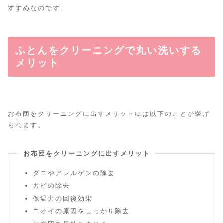
すすめなのです。
ふとんをクリーニングで丸い洗いする
メリット
お布団をクリーニングに出すメリットには以下のことが挙げ
られます。
お布団をクリーニングに出すメリット
ダニやアレルゲンの除去
カビの除去
保温力の回復効果
ニオイの原因をしっかり除去