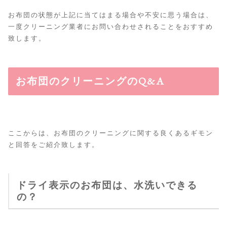
お布団の状態が上記に当てはまる場合や不安に思う場合は、
一度クリーニング業者にお問い合わせされることをおすすめ
致します。
お布団のクリーニングのQ&A
ここからは、お布団のクリーニングに関する良くあるギモン
と回答をご紹介致します。
ドライ表示のお布団は、水洗いできる
の？