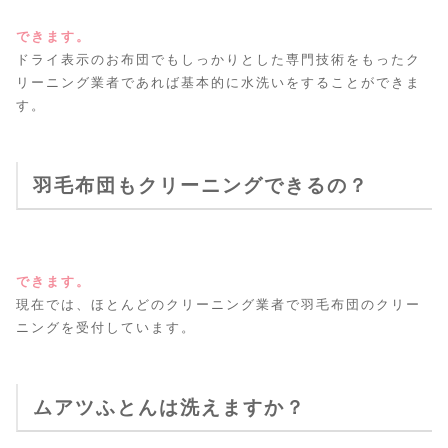
できます。
ドライ表示のお布団でもしっかりとした専門技術をもったク
リーニング業者であれば基本的に水洗いをすることができま
す。
羽毛布団もクリーニングできるの？
できます。
現在では、ほとんどのクリーニング業者で羽毛布団のクリー
ニングを受付しています。
ムアツふとんは洗えますか？