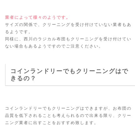
業者によって様々のようです。
サイズの関係で、クリーニングを受け付けていない業者もあ
るようです。
同様に、西川のラジカル布団もクリーニングを受け付けてい
ない場合もあるようですのでご注意ください。
コインランドリーでもクリーニングはで
きるの？
コインランドリーでもクリーニングはできますが、お布団の
品質を低下されることも考えられるので出来る限り、クリー
ニング業者に出すことをおすすめ致します。