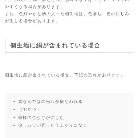
やすくなる場合があります。
また、色鮮やかな柄の入った側生地は、色落ち、色のにじみ
が生じる場合があります。
側生地に絹が含まれている場合
側生地に絹が含まれている場合、下記の恐れがあります。
絹ならではの光沢が損なわれる
毛羽立つ
模様の色などがにじむ
少しシワが寄った仕上がりになる