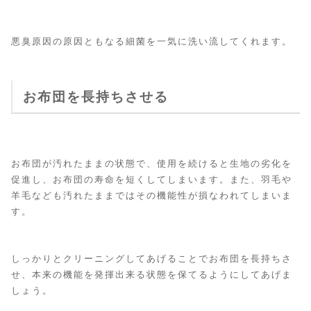
悪臭原因の原因ともなる細菌を一気に洗い流してくれます。
お布団を長持ちさせる
お布団が汚れたままの状態で、使用を続けると生地の劣化を
促進し、お布団の寿命を短くしてしまいます。また、羽毛や
羊毛なども汚れたままではその機能性が損なわれてしまいま
す。
しっかりとクリーニングしてあげることでお布団を長持ちさ
せ、本来の機能を発揮出来る状態を保てるようにしてあげま
しょう。