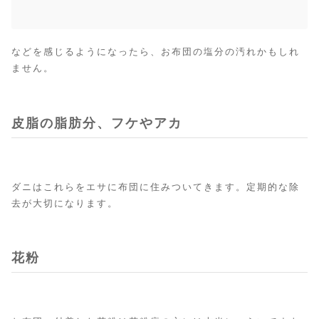
などを感じるようになったら、お布団の塩分の汚れかもしれ
ません。
皮脂の脂肪分、フケやアカ
ダニはこれらをエサに布団に住みついてきます。定期的な除
去が大切になります。
花粉