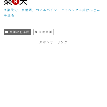
楽天で、京都西川のアルパイン・アイベックス掛けふとん
を見る
西川のお布団
京都西川
スポンサーリンク