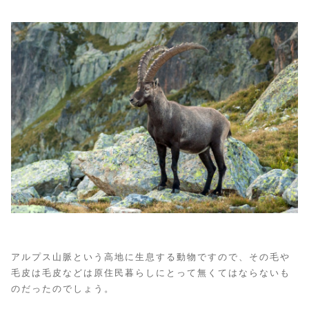
アルプス山脈という高地に生息する動物ですので、その毛や
毛皮は毛皮などは原住民暮らしにとって無くてはならないも
のだったのでしょう。