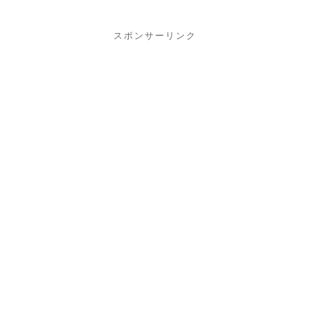
スポンサーリンク