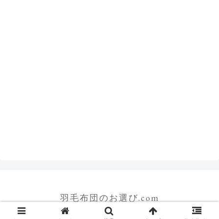
羽毛布団のお選び.com
© 2014-2026 羽毛布団のお選び.com.