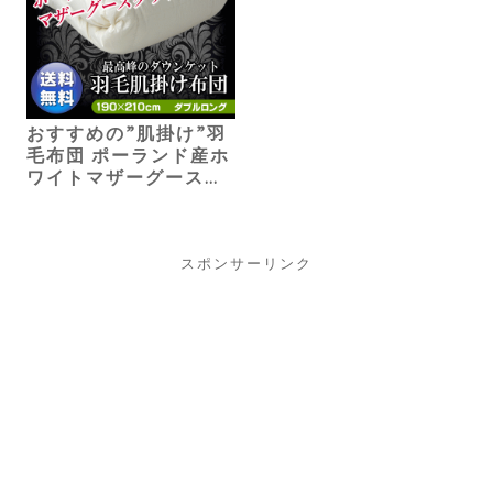
おすすめの”肌掛け”羽
毛布団 ポーランド産ホ
ワイトマザーグース
（ダブル）56,672円
スポンサーリンク