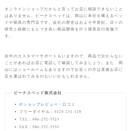
オンラインショップだからと言ってお店に相談できないこと
はありません。ビーナスベッドは、岡山に本社を構えるベッ
ドや寝具の専門店です。会社の歴史はおよそ半世紀。日々の
研究と経験にもとづき高い商品開発を行う寝具店の老舗で
す。
在中のカスタマーサポートもいますので、商品で分からない
ことがあればお店に電話して確認してみましょう。また、岡
山にはショールームもありますのでお近くの方は直接お店に
足を運ばれてみるのもいいかもしれません。
ビーナスベッド株式会社
ショップレビュー・口コミ
フリーダイヤル：0120-231-118
TEL：086-292-5523
FAX：086-292-5531