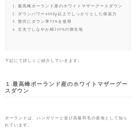
最高峰ポーランド産のホワイトマザーグースダウン
ダウンパワー400dp以上でしっかりとした保温力
贅沢にダウン率93%を使用
丈夫でしなやか綿100%の側生地
下記にて詳しくご紹介していきます。
１.最高峰ポーランド産のホワイトマザーグー
スダウン
ポーランドは、ハンガリーと並び高級羽毛の産地として知ら
れています。