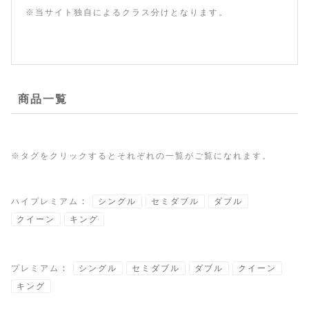
※当サイト独自によるクラス分けとなります。
商品一覧
※タグをクリックするとそれぞれの一覧がご覧になれます。
：
ハイプレミアム
シングル
セミダブル
ダブル
クイーン
キング
：
プレミアム
シングル
セミダブル
ダブル
クイーン
キング