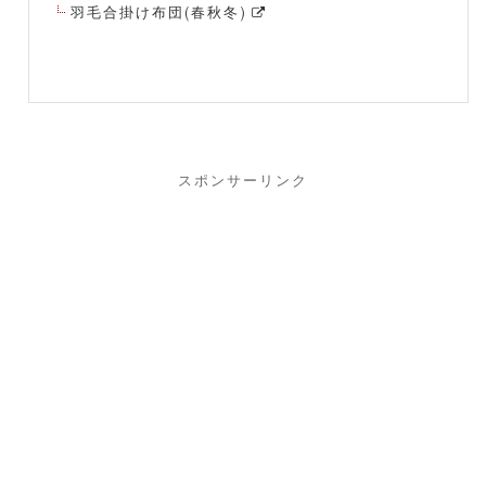
羽毛合掛け布団(春秋冬)
スポンサーリンク