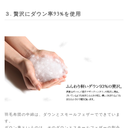
３. 贅沢にダウン率93%を使用
羽毛布団の中綿は、ダウンとスモールフェザーでできていま
す。
ダウン率というのは、そのダウンとスモールフェザーの割合