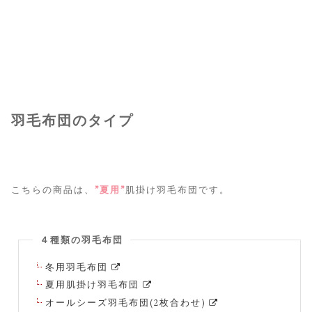
羽毛布団のタイプ
こちらの商品は、
”夏用”
肌掛け羽毛布団です。
４種類の羽毛布団
冬用羽毛布団
夏用肌掛け羽毛布団
オールシーズ羽毛布団(2枚合わせ)