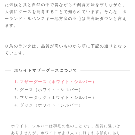
た気候と共と自然の中で昔ながらの飼育方法を守りながら、
大切にグースを飼育することで知られています。そんな、ポ
ーランド・ルベンスキー地方産の羽毛は最高級ダウンと言え
ます。
水鳥のランクは、品質が高いものから順に下記の通りとなっ
ています。
ホワイトマザーグースについて
マザーグース（ホワイト・シルバー）
グース（ホワイト・シルバー）
マザーダック（ホワイト・シルバー）
ダック（ホワイト・シルバー）
ホワイト、シルバーは羽毛の色のことです。品質に違いは
ありませんが、ホワイトがより人々に好まれる傾向にあり