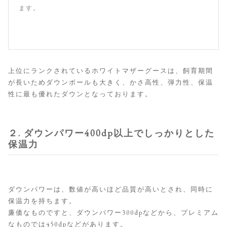
ます。
上位にランクされているホワイトマザーグースは、飼育期間
が長いためダウンボールも大きく、かさ高性、弾力性、保温
性に最も優れたダウンとなっております。
２. ダウンパワー400dp以上でしっかりとした
保温力
ダウンパワーは、数値が高いほど品質が高いとされ、同時に
保温力を持ちます。
廉価なものですと、ダウンパワー300dpなどから、プレミアム
なものでは450dpなどがあります。