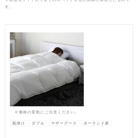
す。
※価格の変動にご注意ください。
肌掛け
ダブル
マザーグース
ポーランド産