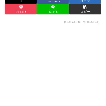
X
Facebook
はてブ
Pocket
LINE
コピー
2016.04.22
2020.11.05