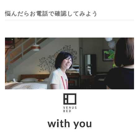
悩んだらお電話で確認してみよう