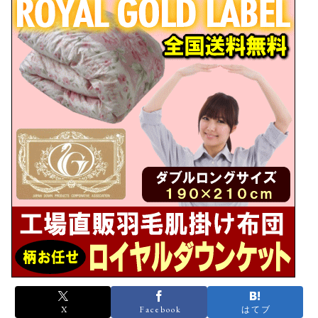
X
Facebook
はてブ