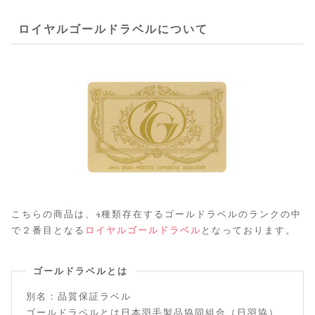
ロイヤルゴールドラベルについて
こちらの商品は、4種類存在するゴールドラベルのランクの中
で２番目となる
ロイヤルゴールドラベル
となっております。
ゴールドラベルとは
別名：品質保証ラベル
ゴールドラベルとは日本羽毛製品協同組合（日羽協）