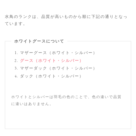
水鳥のランクは、品質が高いものから順に下記の通りとなっ
ています。
ホワイトグースについて
マザーグース（ホワイト・シルバー）
グース（ホワイト・シルバー）
マザーダック（ホワイト・シルバー）
ダック（ホワイト・シルバー）
ホワイトとシルバーは羽毛の色のことで、色の違いで品質
に違いはありません。