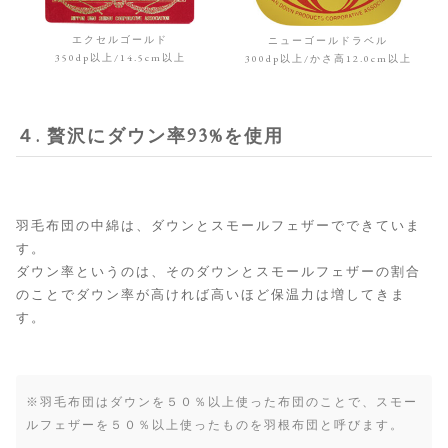
エクセルゴールド
ニューゴールドラベル
350dp以上/14.5cm以上
300dp以上/かさ高12.0cm以上
４. 贅沢にダウン率93%を使用
羽毛布団の中綿は、ダウンとスモールフェザーでできていま
す。
ダウン率というのは、そのダウンとスモールフェザーの割合
のことでダウン率が高ければ高いほど保温力は増してきま
す。
※羽毛布団はダウンを５０％以上使った布団のことで、スモー
ルフェザーを５０％以上使ったものを羽根布団と呼びます。