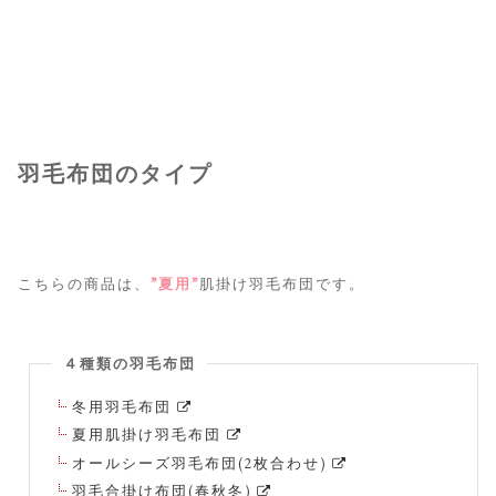
羽毛布団のタイプ
こちらの商品は、
”夏用”
肌掛け羽毛布団です。
４種類の羽毛布団
冬用羽毛布団
夏用肌掛け羽毛布団
オールシーズ羽毛布団(2枚合わせ)
羽毛合掛け布団(春秋冬)