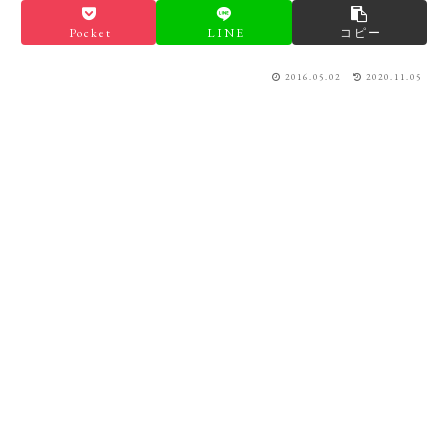
Pocket
LINE
コピー
2016.05.02
2020.11.05