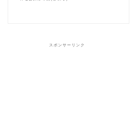
スポンサーリンク