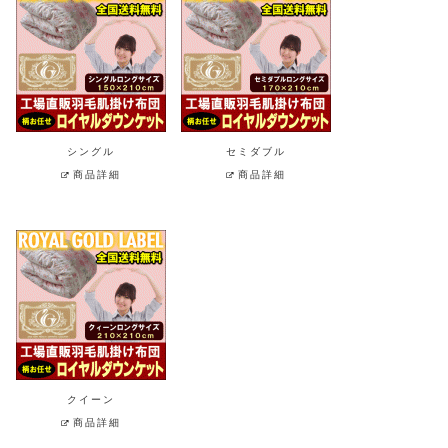
シングル
セミダブル
商品詳細
商品詳細
クイーン
商品詳細