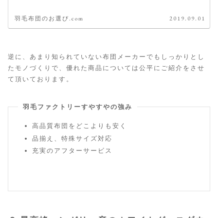
羽毛布団のお選び.com
2019.09.01
逆に、あまり知られていない布団メーカーでもしっかりとし
たモノづくりで、優れた商品については公平にご紹介をさせ
て頂いております。
羽毛ファクトリーすやすやの強み
高品質布団をどこよりも安く
品揃え、特殊サイズ対応
充実のアフターサービス