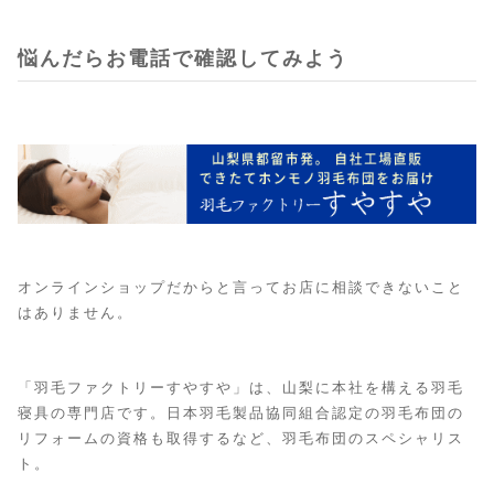
悩んだらお電話で確認してみよう
オンラインショップだからと言ってお店に相談できないこと
はありません。
「羽毛ファクトリーすやすや」は、山梨に本社を構える羽毛
寝具の専門店です。日本羽毛製品協同組合認定の羽毛布団の
リフォームの資格も取得するなど、羽毛布団のスペシャリス
ト。