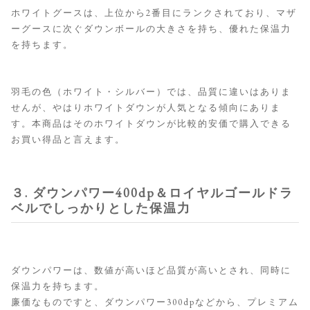
ホワイトグースは、上位から2番目にランクされており、マザ
ーグースに次ぐダウンボールの大きさを持ち、優れた保温力
を持ちます。
羽毛の色（ホワイト・シルバー）では、品質に違いはありま
せんが、やはりホワイトダウンが人気となる傾向にありま
す。本商品はそのホワイトダウンが比較的安価で購入できる
お買い得品と言えます。
３. ダウンパワー400dp＆ロイヤルゴールドラ
ベルでしっかりとした保温力
ダウンパワーは、数値が高いほど品質が高いとされ、同時に
保温力を持ちます。
廉価なものですと、ダウンパワー300dpなどから、プレミアム