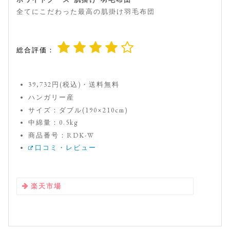
全てにこだわった最高の肌掛け羽毛布団
総合評価：
39,732円(税込)・送料無料
ハンガリー産
サイズ：ダブル(190×210cm)
中綿量：0.5kg
商品番号：RDK-W
口コミ・レビュー
楽天市場