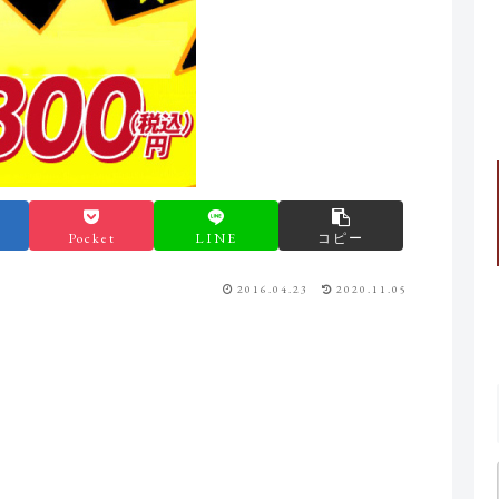
Pocket
LINE
コピー
2016.04.23
2020.11.05