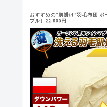
おすすめの”肌掛け”羽毛布団 
ブル）22,800円