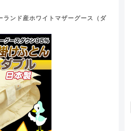
ポーランド産ホワイトマザーグース（ダ