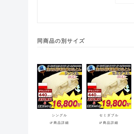
同商品の別サイズ
シングル
セミダブル
商品詳細
商品詳細