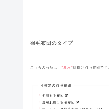
羽毛布団のタイプ
こちらの商品は、
”夏用”
肌掛け羽毛布団です
４種類の羽毛布団
冬用羽毛布団
夏用肌掛け羽毛布団