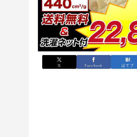
X
Facebook
はてブ