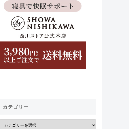
カテゴリー