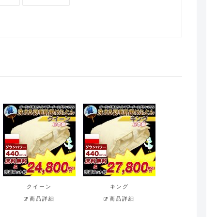
クイーン
キング
商品詳細
商品詳細