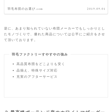
羽毛布団のお選び.com
2019.09.01
逆に、あまり知られていない布団メーカーでもしっかりとし
たモノづくりで、優れた商品については公平にご紹介をさせ
て頂いております。
羽毛ファクトリーすやすやの強み
高品質布団をどこよりも安く
品揃え、特殊サイズ対応
充実のアフターサービス