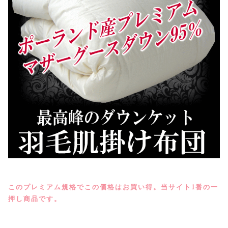
このプレミアム規格でこの価格はお買い得。当サイト1番の一
押し商品です。