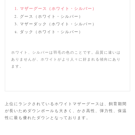
マザーグース（ホワイト・シルバー）
グース（ホワイト・シルバー）
マザーダック（ホワイト・シルバー）
ダック（ホワイト・シルバー）
ホワイト、シルバーは羽毛の色のことです。品質に違いは
ありませんが、ホワイトがより人々に好まれる傾向にあり
ます。
上位にランクされているホワイトマザーグースは、飼育期間
が長いためダウンボールも大きく、かさ高性、弾力性、保温
性に最も優れたダウンとなっております。