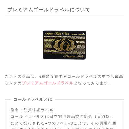
プレミアムゴールドラベルについて
こちらの商品は、4種類存在するゴールドラベルの中でも最高
ランクの
プレミアムゴールドラベル
となっております。
ゴールドラベルとは
別名：品質保証ラベル
ゴールドラベルとは日本羽毛製品協同組合（日羽協）
により発行される4つのラベルのことで、その羽毛布団