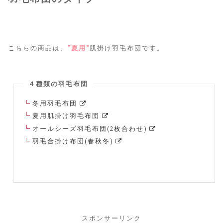
こちらの商品は、
”夏用”
肌掛け羽毛布団です。
４種類の羽毛布団
冬用羽毛布団
夏用肌掛け羽毛布団
オールシーズ羽毛布団(2枚合わせ)
羽毛合掛け布団(春秋冬)
スポンサーリンク