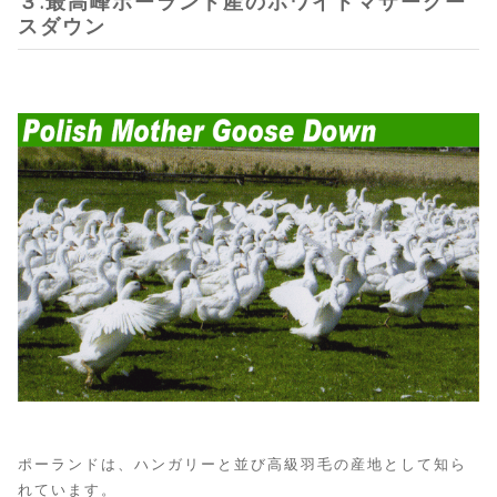
３.最高峰ポーランド産のホワイトマザーグー
スダウン
ポーランドは、ハンガリーと並び高級羽毛の産地として知ら
れています。