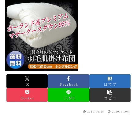
X
Facebook
はてブ
Pocket
LINE
コピー
2016.04.28
2020.11.05