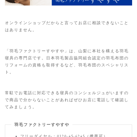
オンラインショップだからと言ってお店に相談できないこと
はありません。
「羽毛ファクトリーすやすや」は、山梨に本社を構える羽毛
寝具の専門店です。日本羽毛製品協同組合認定の羽毛布団の
リフォームの資格も取得するなど、羽毛布団のスペシャリス
ト。
常駐でお電話に対応できる寝具のコンシェルジュがいますの
で商品で分からないことがあればぜひお店に電話して確認し
てみましょう。
羽毛ファクトリーすやすや
フリーダイヤル：0120-45-6245（携帯可）