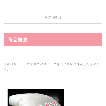
目次
商品概要
※星は当サイトにて全てのスペックを元に独自に採点したもので
す。