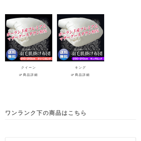
クイーン
キング
商品詳細
商品詳細
ワンランク下の商品はこちら