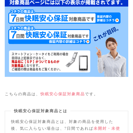
こちらの商品は、
快眠安心保証対象商品
です。
快眠安心保証対象商品とは
快眠安心保証対象商品とは、対象の商品を使用した
後、気に入らない場合は、7日間であれば
未開封・未使