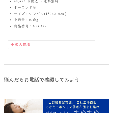
40,480円(税込)・送料無料
ポーランド産
サイズ：シングル(150×210cm)
中綿量：0.4kg
商品番号：MGDK-S
楽天市場
悩んだらお電話で確認してみよう