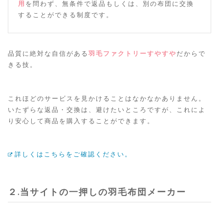
用
を問わず、無条件で返品もしくは、別の布団に交換
することができる制度です。
品質に絶対な自信がある
羽毛ファクトリーすやすや
だからで
きる技。
これほどのサービスを見かけることはなかなかありません。
いたずらな返品・交換は、避けたいところですが、これによ
り安心して商品を購入することができます。
詳しくはこちらをご確認ください。
２.当サイトの一押しの羽毛布団メーカー