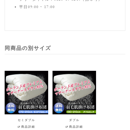
平日09:00 ~ 17:00
同商品の別サイズ
セミダブル
ダブル
商品詳細
商品詳細