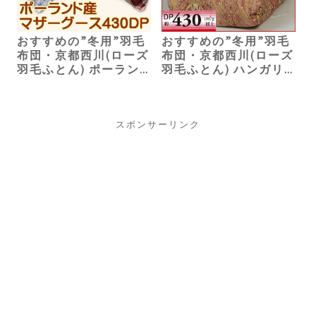
おすすめの”冬用”羽毛
おすすめの”冬用”羽毛
布団・京都西川(ローズ
布団・京都西川(ローズ
羽毛ふとん) ポーラン
羽毛ふとん) ハンガリ
ド産ホワイトマザーグ
ー産シルバーマザーグ
ース（ダブル）
ース（ダブル）83,000
132,000円
円
スポンサーリンク