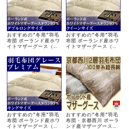
おすすめの”冬用”羽毛
おすすめの”冬用”羽毛
布団 ポーランド産ホワ
布団 ポーランド産ホワ
イトマザーグース（ダ
イトマザーグース（ク
ブル）117,580円
イーン）133,950円
おすすめの”冬用”羽毛
おすすめの”冬用”羽毛
布団 ポーランド産ホワ
布団・京都西川 ポーラ
イトマザーグース（キ
ンド産マザーグース