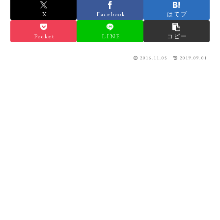
X
Facebook
はてブ
Pocket
LINE
コピー
2016.11.05
2019.09.01