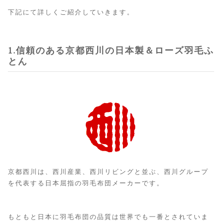
下記にて詳しくご紹介していきます。
1.信頼のある京都西川の日本製＆ローズ羽毛ふ
とん
京都西川は、西川産業、西川リビングと並ぶ、西川グループ
を代表する日本屈指の羽毛布団メーカーです。
もともと日本に羽毛布団の品質は世界でも一番とされていま