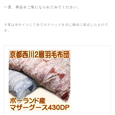
一度、商品をご覧になられてみてください。
※星は当サイトにて全てのスペックを元に独自に採点したもので
す。