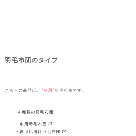
羽毛布団のタイプ
こちらの商品は、
”冬用”
羽毛布団です。
４種類の羽毛布団
冬用羽毛布団
夏用肌掛け羽毛布団