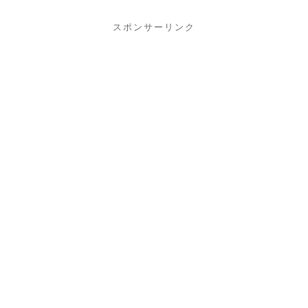
スポンサーリンク