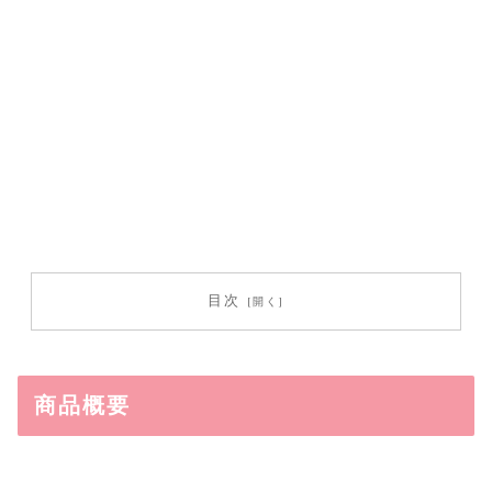
目次
商品概要