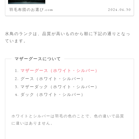
羽毛布団のお選び.com
2024.06.30
水鳥のランクは、品質が高いものから順に下記の通りとなっ
ています。
マザーグースについて
マザーグース（ホワイト・シルバー）
グース（ホワイト・シルバー）
マザーダック（ホワイト・シルバー）
ダック（ホワイト・シルバー）
ホワイトとシルバーは羽毛の色のことで、色の違いで品質
に違いはありません。