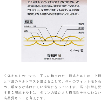
立体キルトの中でも、工夫の施された二層式キルトは、上層
と下層のキルトマスを違えることで、体へのフィット性を高
め、暖かさが逃げにくい構造になっています。高い技術を要
する２層式キルトは、ダウンの暖かさと機能性を損なわない
高品質キルトと言えます。