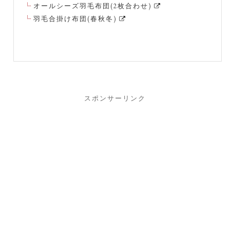
オールシーズ羽毛布団(2枚合わせ)
羽毛合掛け布団(春秋冬)
スポンサーリンク