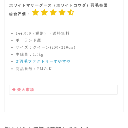
ホワイトマザーグース（ホワイトコウダ）羽毛布団
総合評価：
144,000（税別）・送料無料
ポーランド産
サイズ：クイーン(230×210cm)
中綿量：1.9kg
羽毛ファクトリーすやすや
商品番号：PMG-K
楽天市場