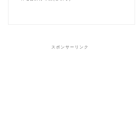
スポンサーリンク