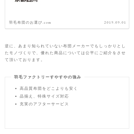
羽毛布団のお選び.com
2019.09.01
逆に、あまり知られていない布団メーカーでもしっかりとし
たモノづくりで、優れた商品については公平にご紹介をさせ
て頂いております。
羽毛ファクトリーすやすやの強み
高品質布団をどこよりも安く
品揃え、特殊サイズ対応
充実のアフターサービス