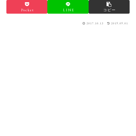
Pocket
LINE
コピー
2017.10.13
2019.09.01