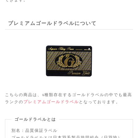
プレミアムゴールドラベルについて
こちらの商品は、4種類存在するゴールドラベルの中でも最高
ランクの
プレミアムゴールドラベル
となっております。
ゴールドラベルとは
別名：品質保証ラベル
ゴールドラベルとは日本羽毛製品協同組合（日羽協）