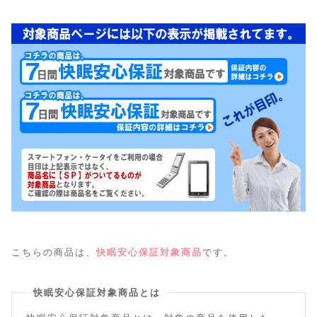
こちらの商品は、
快眠安心保証対象商品
です。
快眠安心保証対象商品とは