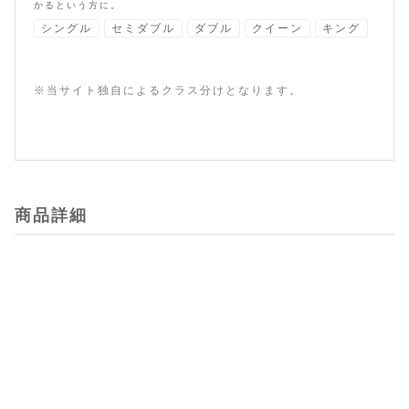
かるという方に。
シングル
セミダブル
ダブル
クイーン
キング
※当サイト独自によるクラス分けとなります。
商品詳細