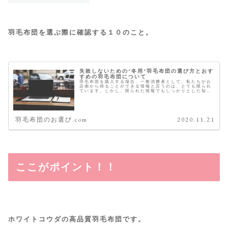
羽毛布団を選ぶ際に確認する１０のこと。
失敗しないための"冬用"羽毛布団の選び方とおす
すめの羽毛布団について
羽毛布団を購入する場合、一般消費者として、私たちがお
店側から得ることができる情報と言うのは、とても限られ
ています。しかし、限られた情報でもしっかりとした知識
をもっていれば、正しい羽毛布団選びは可能です。 こちら
では、おすすめの冬用の羽毛布団...
羽毛布団のお選び.com
2020.11.21
ここがポイント！！
ホワイトコウダの高品質羽毛布団です。