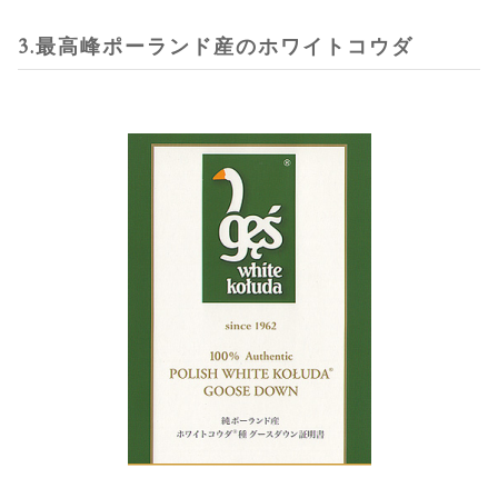
3.最高峰ポーランド産のホワイトコウダ