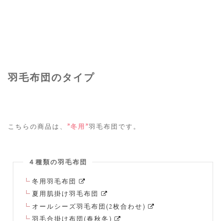
羽毛布団のタイプ
こちらの商品は、
”冬用”
羽毛布団です。
４種類の羽毛布団
冬用羽毛布団
夏用肌掛け羽毛布団
オールシーズ羽毛布団(2枚合わせ)
羽毛合掛け布団(春秋冬)