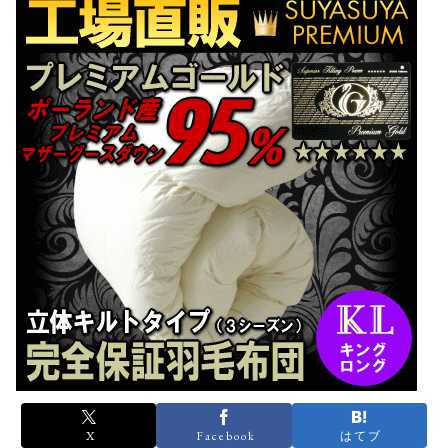
X
Facebook
はてブ