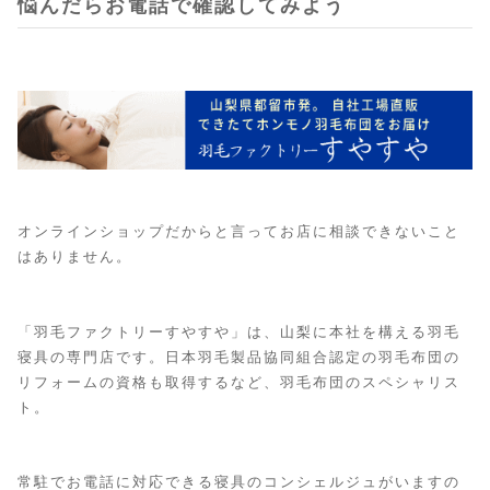
悩んだらお電話で確認してみよう
オンラインショップだからと言ってお店に相談できないこと
はありません。
「羽毛ファクトリーすやすや」は、山梨に本社を構える羽毛
寝具の専門店です。日本羽毛製品協同組合認定の羽毛布団の
リフォームの資格も取得するなど、羽毛布団のスペシャリス
ト。
常駐でお電話に対応できる寝具のコンシェルジュがいますの