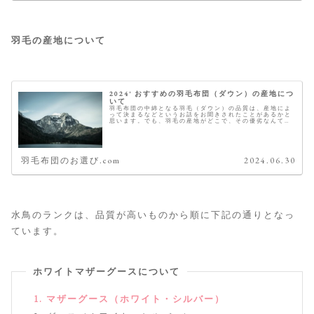
羽毛の産地について
2024' おすすめの羽毛布団（ダウン）の産地につ
いて
羽毛布団の中綿となる羽毛（ダウン）の品質は、産地によ
って決まるなどというお話をお聞きされたことがあるかと
思います。でも、羽毛の産地がどこで、その優劣なんて国
の名前を聞いただけでは分かりませんよね。 こちらでは、
その羽毛の産地とおすすめをご紹...
羽毛布団のお選び.com
2024.06.30
水鳥のランクは、品質が高いものから順に下記の通りとなっ
ています。
ホワイトマザーグースについて
マザーグース（ホワイト・シルバー）