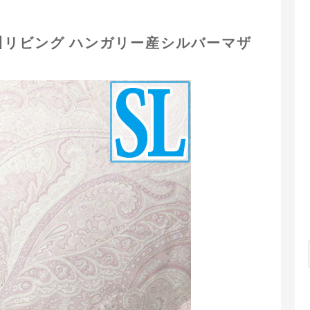
川リビング ハンガリー産シルバーマザ