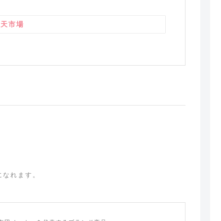
楽天市場
になれます。