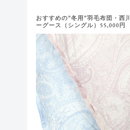
おすすめの”冬用”羽毛布団・西
ーグース（シングル）55,000円