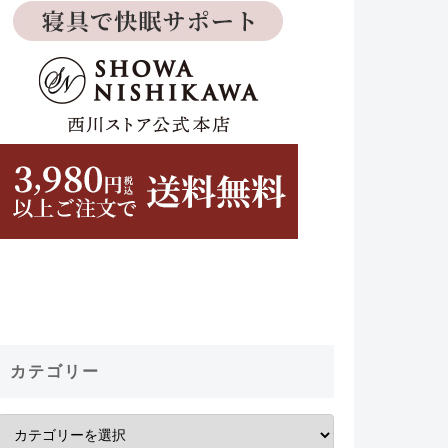
カテゴリー