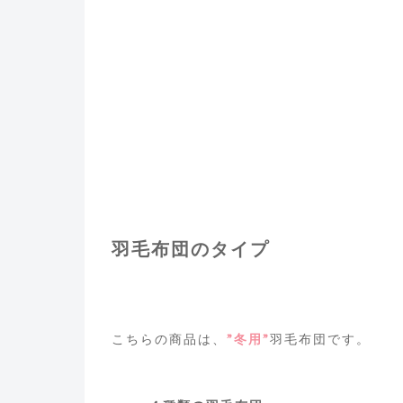
羽毛布団のタイプ
こちらの商品は、
”冬用”
羽毛布団です。