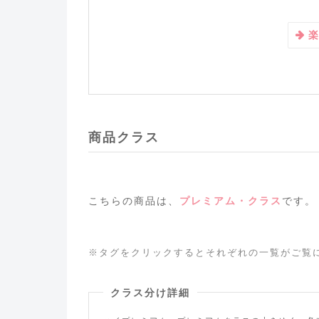
商品クラス
こちらの商品は、
プレミアム・クラス
です。
※タグをクリックするとそれぞれの一覧がご覧
クラス分け詳細