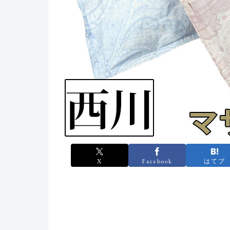
X
Facebook
はてブ