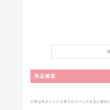
商品概要
※星は当サイトにて全てのスペックを元に独自