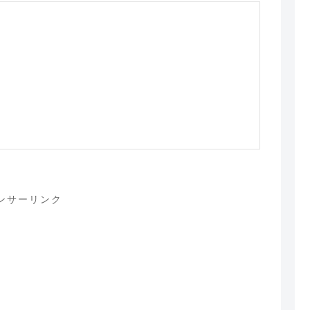
ンサーリンク