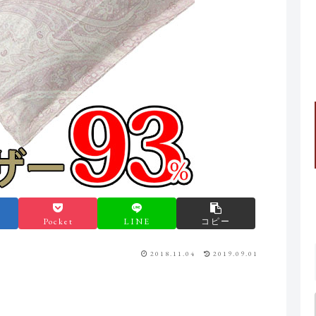
Pocket
LINE
コピー
2018.11.04
2019.09.01