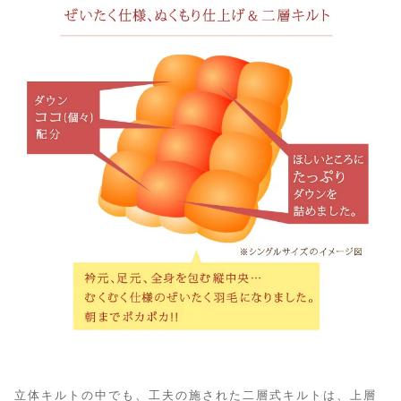
立体キルトの中でも、工夫の施された二層式キルトは、上層