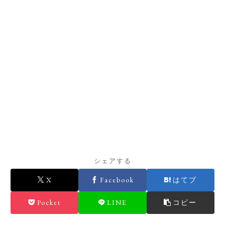
シェアする
X
Facebook
はてブ
Pocket
LINE
コピー