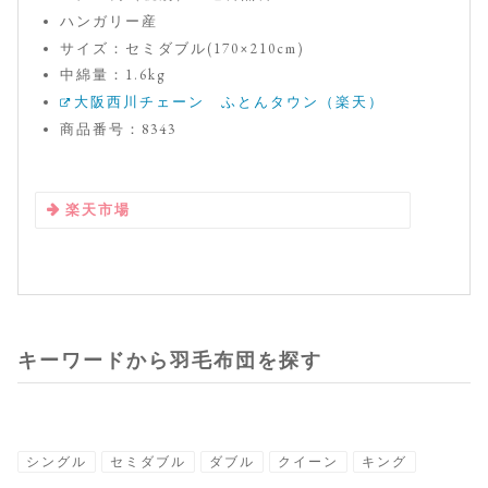
ハンガリー産
サイズ：セミダブル(170×210cm)
中綿量：1.6kg
大阪西川チェーン ふとんタウン（楽天）
商品番号：8343
楽天市場
キーワードから羽毛布団を探す
シングル
セミダブル
ダブル
クイーン
キング