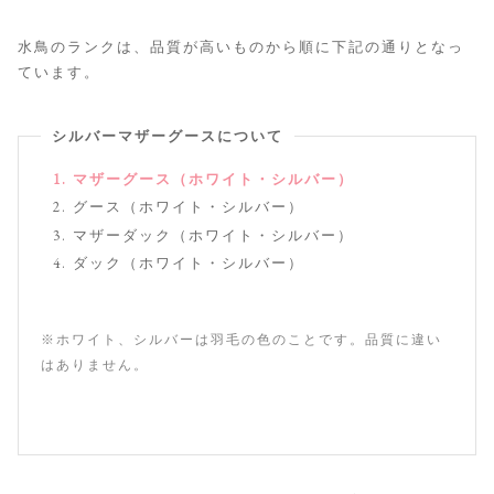
水鳥のランクは、品質が高いものから順に下記の通りとなっ
ています。
シルバーマザーグースについて
マザーグース（ホワイト・シルバー）
グース（ホワイト・シルバー）
マザーダック（ホワイト・シルバー）
ダック（ホワイト・シルバー）
※ホワイト、シルバーは羽毛の色のことです。品質に違い
はありません。