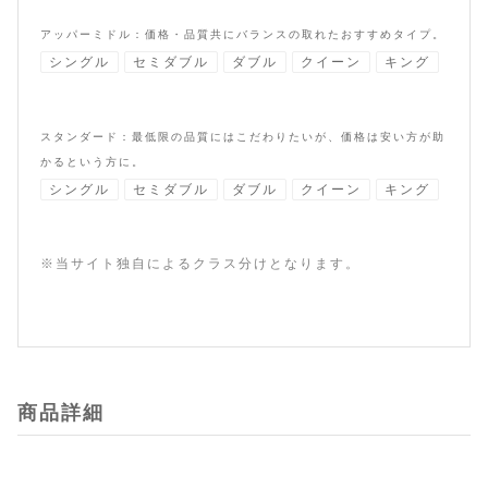
アッパーミドル：価格・品質共にバランスの取れたおすすめタイプ。
シングル
セミダブル
ダブル
クイーン
キング
スタンダード：最低限の品質にはこだわりたいが、価格は安い方が助
かるという方に。
シングル
セミダブル
ダブル
クイーン
キング
※当サイト独自によるクラス分けとなります。
商品詳細