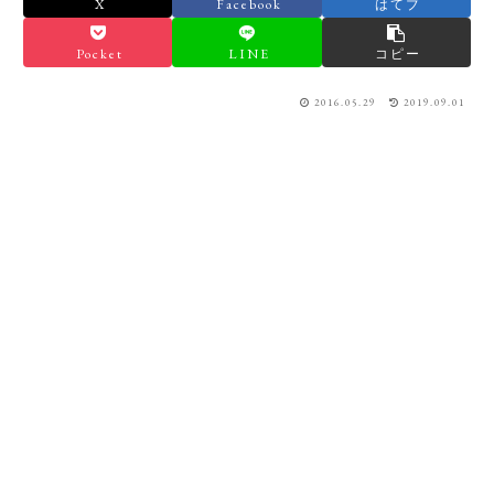
X
Facebook
はてブ
Pocket
LINE
コピー
2016.05.29
2019.09.01