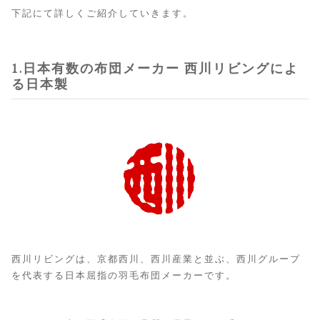
下記にて詳しくご紹介していきます。
1.日本有数の布団メーカー 西川リビングによ
る日本製
西川リビングは、京都西川、西川産業と並ぶ、西川グループ
を代表する日本屈指の羽毛布団メーカーです。