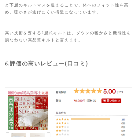
と下層のキルトマスを違えることで、体へのフィット性を高
め、暖かさが逃げにくい構造になっています。
高い技術を要する2層式キルトは、ダウンの暖かさと機能性を
損なわない高品質キルトと言えます。
6.評価の高いレビュー(口コミ)