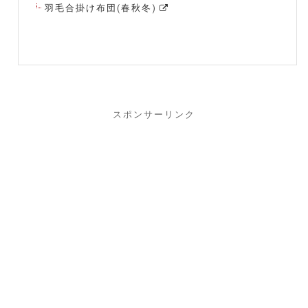
羽毛合掛け布団(春秋冬)
スポンサーリンク