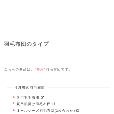
羽毛布団のタイプ
こちらの商品は、
”冬用”
羽毛布団です。
４種類の羽毛布団
冬用羽毛布団
夏用肌掛け羽毛布団
オールシーズ羽毛布団(2枚合わせ)