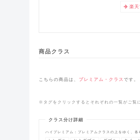
楽天
商品クラス
こちらの商品は、
プレミアム・クラス
です。
※タグをクリックするとそれぞれの一覧がご覧
クラス分け詳細
ハイプレミアム：プレミアムクラスの上をゆく、各