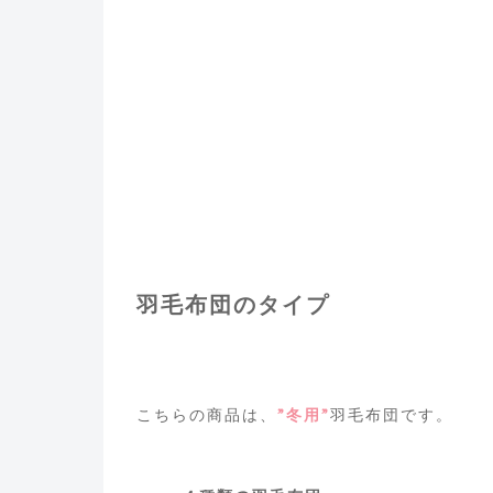
羽毛布団のタイプ
こちらの商品は、
”冬用”
羽毛布団です。