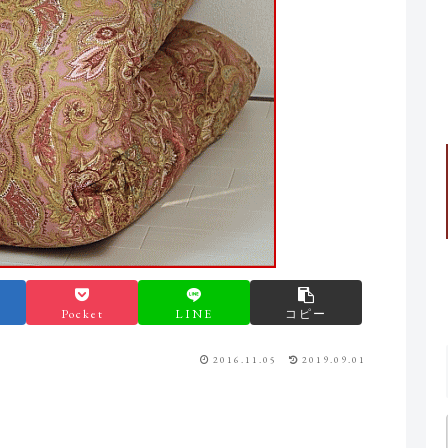
Pocket
LINE
コピー
2016.11.05
2019.09.01