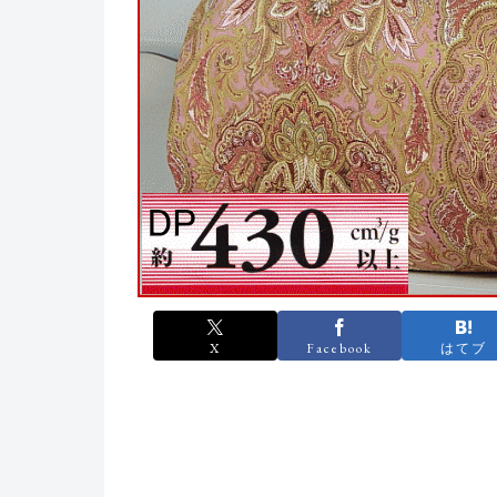
X
Facebook
はてブ