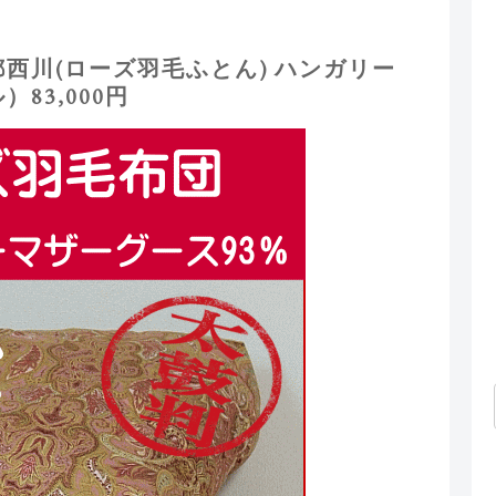
西川(ローズ羽毛ふとん) ハンガリー
83,000円