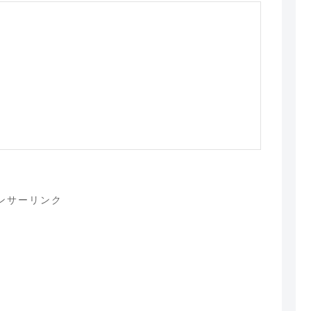
ンサーリンク