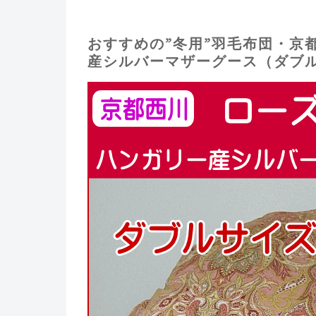
おすすめの”冬用”羽毛布団・京都
産シルバーマザーグース（ダブル）