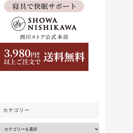
カテゴリー