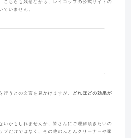
、こちらも残念ながら、レイコップの公式サイトの
いていません。
を行うとの文言を見かけますが、
どれほどの効果が
ないかもしれませんが、皆さんにご理解頂きたいの
ップだけではなく、その他のふとんクリーナーや家