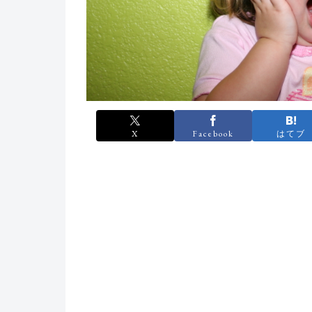
X
Facebook
はてブ