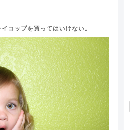
レイコップを買ってはいけない。