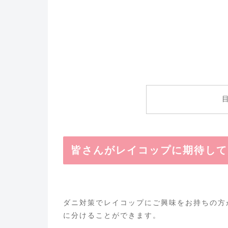
皆さんがレイコップに期待して
ダニ対策でレイコップにご興味をお持ちの方
に分けることができます。