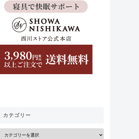
カテゴリー