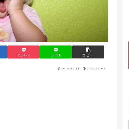
Pocket
LINE
コピー
2015.01.11
2024.05.08