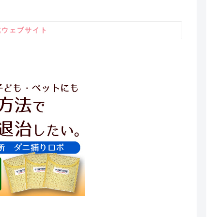
式ウェブサイト