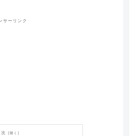
ンサーリンク
目次