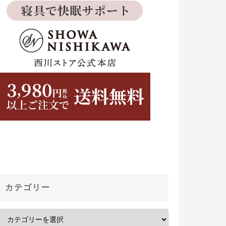
カテゴリー