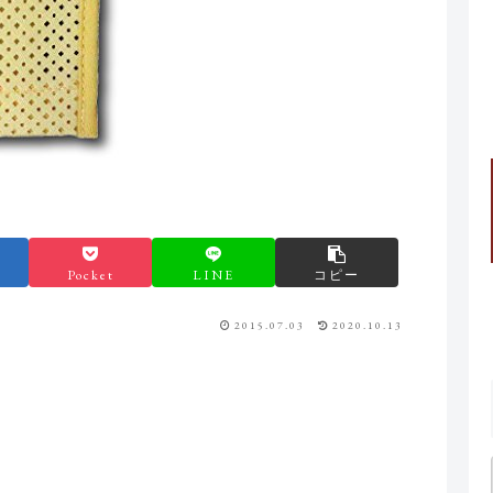
Pocket
LINE
コピー
2015.07.03
2020.10.13