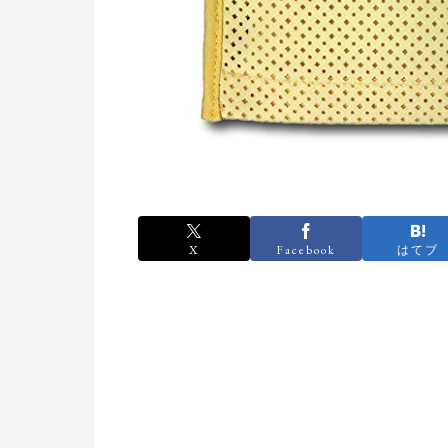
X
Facebook
はてブ