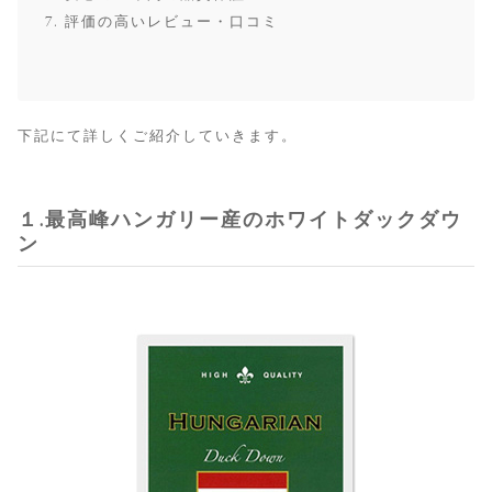
評価の高いレビュー・口コミ
下記にて詳しくご紹介していきます。
１.最高峰ハンガリー産のホワイトダックダウ
ン