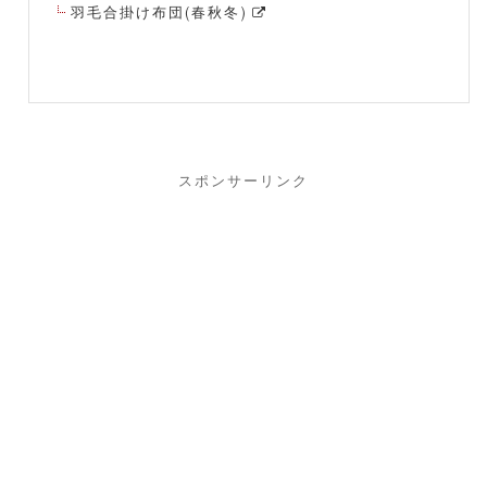
羽毛合掛け布団(春秋冬)
スポンサーリンク