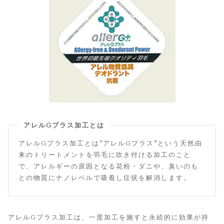
アレルGプラス加工とは
アレルGプラス加工とは”アレルGプラス”という天然由
来のトリートメントを羽毛に吹き付ける加工のこと
で、アレルギーの原因となる花粉・ダニや、臭いのも
との物質にナノレベルで吸着し症状を解消します。
アレルGプラス加工は、一度加工を施すと永続的に効果が持