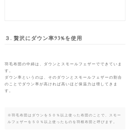
３. 贅沢にダウン率93%を使用
羽毛布団の中綿は、ダウンとスモールフェザーでできていま
す。
ダウン率というのは、そのダウンとスモールフェザーの割合
のことでダウン率が高ければ高いほど保温力は増してきま
す。
※羽毛布団はダウンを５０％以上使った布団のことで、スモー
ルフェザーを５０％以上使ったものを羽根布団と呼びます。