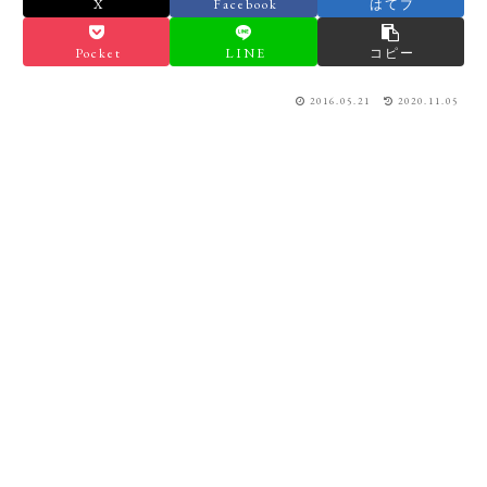
X
Facebook
はてブ
Pocket
LINE
コピー
2016.05.21
2020.11.05