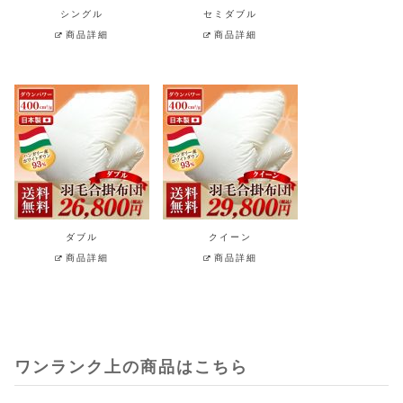
シングル
セミダブル
商品詳細
商品詳細
ダブル
クイーン
商品詳細
商品詳細
ワンランク上の商品はこちら