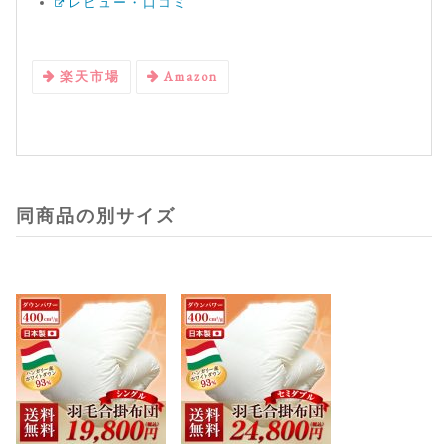
レビュー・口コミ
楽天市場
Amazon
同商品の別サイズ