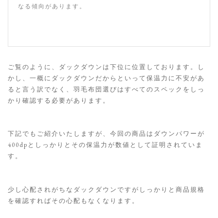
なる傾向があります。
ご覧のように、ダックダウンは下位に位置しております。し
かし、一概にダックダウンだからといって保温力に不安があ
ると言う訳でなく、羽毛布団選びはすべてのスペックをしっ
かり確認する必要があります。
下記でもご紹介いたしますが、今回の商品はダウンパワーが
400dpとしっかりとその保温力が数値として証明されていま
す。
少し心配されがちなダックダウンですがしっかりと商品規格
を確認すればその心配もなくなります。