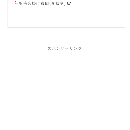
羽毛合掛け布団(春秋冬)
スポンサーリンク