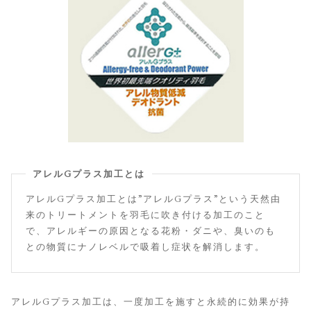
アレルGプラス加工とは
アレルGプラス加工とは”アレルGプラス”という天然由
来のトリートメントを羽毛に吹き付ける加工のこと
で、アレルギーの原因となる花粉・ダニや、臭いのも
との物質にナノレベルで吸着し症状を解消します。
アレルGプラス加工は、一度加工を施すと永続的に効果が持