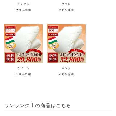
シングル
ダブル
商品詳細
商品詳細
クイーン
キング
商品詳細
商品詳細
ワンランク上の商品はこちら