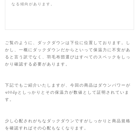
なる傾向があります。
ご覧のように、ダックダウンは下位に位置しております。し
かし、一概にダックダウンだからといって保温力に不安があ
ると言う訳でなく、羽毛布団選びはすべてのスペックをしっ
かり確認する必要があります。
下記でもご紹介いたしますが、今回の商品はダウンパワーが
400dpとしっかりとその保温力が数値として証明されていま
す。
少し心配されがちなダックダウンですがしっかりと商品規格
を確認すればその心配もなくなります。