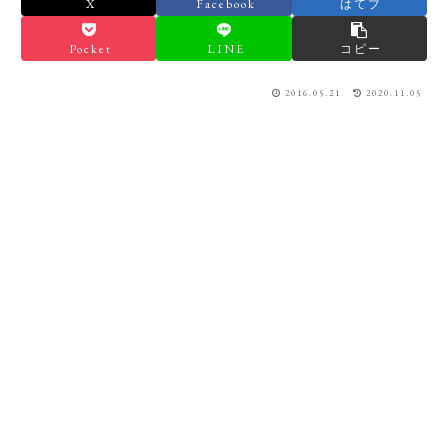
X
Facebook
はてブ
Pocket
LINE
コピー
2016.05.21
2020.11.05