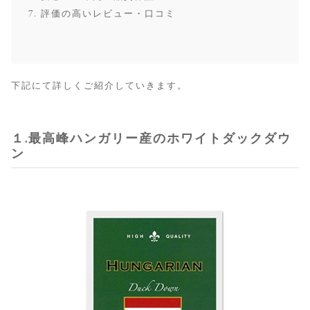
評価の高いレビュー・口コミ
下記にて詳しくご紹介していきます。
１.最高峰ハンガリー産のホワイトダックダウ
ン