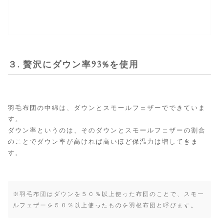
３. 贅沢にダウン率93%を使用
羽毛布団の中綿は、ダウンとスモールフェザーでできていま
す。
ダウン率というのは、そのダウンとスモールフェザーの割合
のことでダウン率が高ければ高いほど保温力は増してきま
す。
※羽毛布団はダウンを５０％以上使った布団のことで、スモー
ルフェザーを５０％以上使ったものを羽根布団と呼びます。