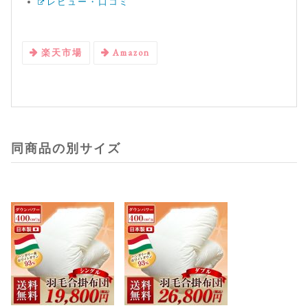
レビュー・口コミ
楽天市場
Amazon
同商品の別サイズ