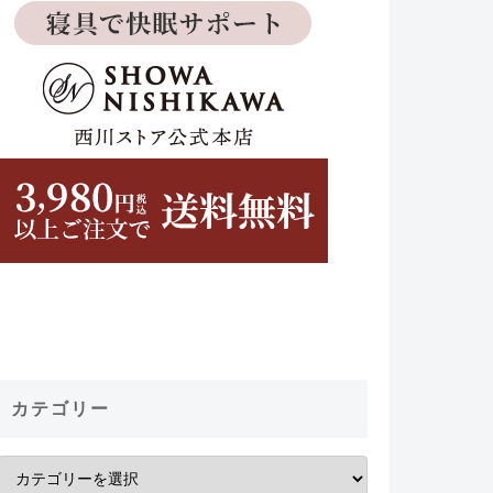
カテゴリー