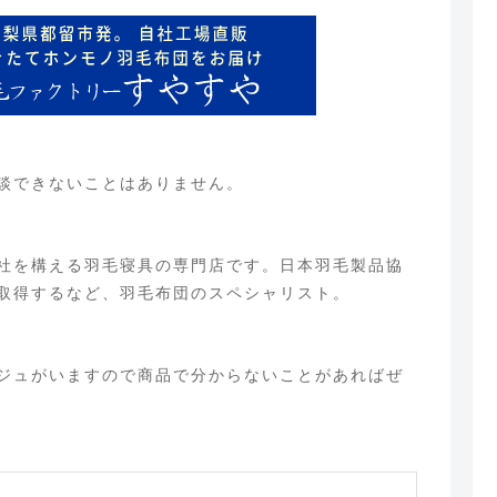
談できないことはありません。
社を構える羽毛寝具の専門店です。日本羽毛製品協
取得するなど、羽毛布団のスペシャリスト。
ジュがいますので商品で分からないことがあればぜ