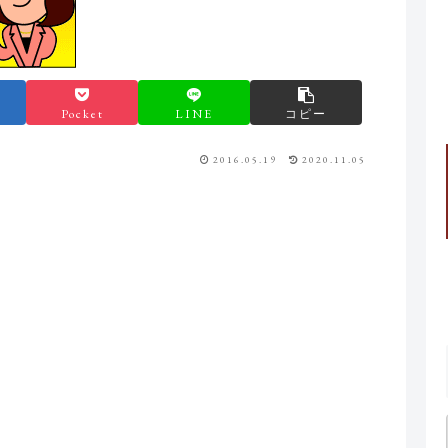
Pocket
LINE
コピー
2016.05.19
2020.11.05