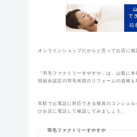
オンラインショップだからと言ってお店に相
「羽毛ファクトリーすやすや」は、山梨に本
同組合認定の羽毛布団のリフォームの資格も
常駐でお電話に対応できる寝具のコンシェル
ひお店に電話して確認してみましょう。
羽毛ファクトリーすやすや