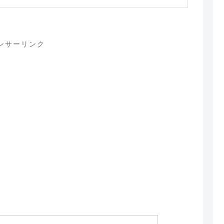
ンサーリンク