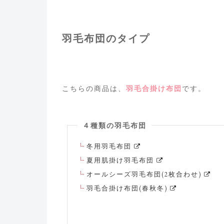
羽毛布団のタイプ
こちらの商品は、
羽毛合掛け布団
です。
４種類の羽毛布団
冬用羽毛布団
夏用肌掛け羽毛布団
オールシーズ羽毛布団(2枚合わせ)
羽毛合掛け布団(春秋冬)