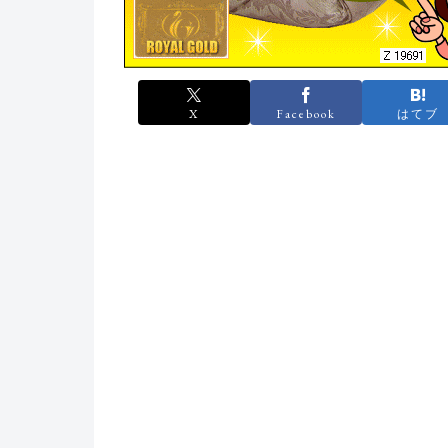
X
Facebook
はてブ