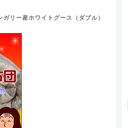
ハンガリー産ホワイトグース（ダブル）