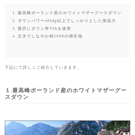
最高峰ポーランド産のホワイトマザーグースダウン
ダウンパワー400dp以上でしっかりとした保温力
贅沢にダウン率93%を使用
丈夫でしなやか綿100%の側生地
下記にて詳しくご紹介していきます。
１.最高峰ポーランド産のホワイトマザーグー
スダウン