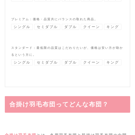
プレミアム：価格・品質共にバランスの取れた商品。
シングル
セミダブル
ダブル
クイーン
キング
スタンダード：最低限の品質はこだわりたいが、価格は安い方が助か
るという方に。
シングル
セミダブル
ダブル
クイーン
キング
合掛け羽毛布団ってどんな布団？