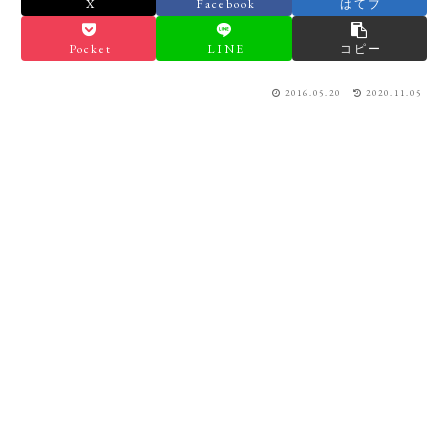
X
Facebook
はてブ
Pocket
LINE
コピー
2016.05.20
2020.11.05