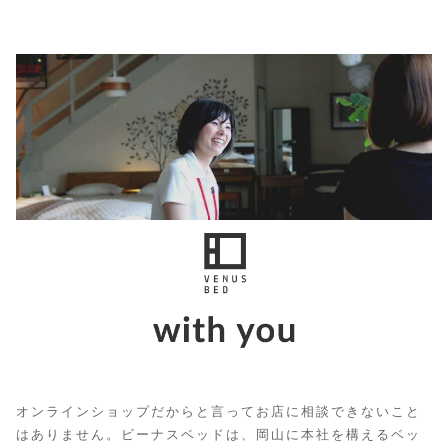
オンラインショップだからと言ってお店に相談できないこと
はありません。ビーナスベッドは、岡山に本社を構えるベッ