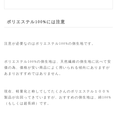
ポリエステル100%には注意
注意が必要なのはポリエステル100%の側生地です。
ポリエステル100%の側生地は、天然繊維の側生地に比べて安
価の為、価格が安い商品によく用いられる傾向にありますが
あまりおすすめではありません。
現在、軽量化と称してしてたくさんのポリエステル１００％
製品が出回ってきていますが、おすすめの側生地は、綿100%
（もしくは超長綿）です。