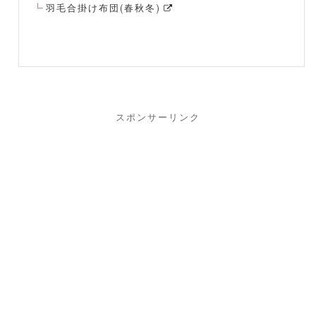
羽毛合掛け布団(春秋冬)
スポンサーリンク