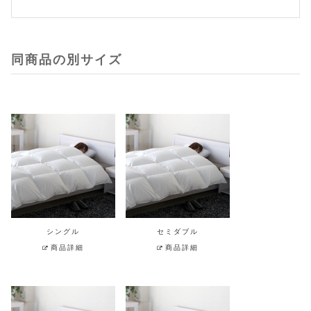
同商品の別サイズ
シングル
セミダブル
商品詳細
商品詳細