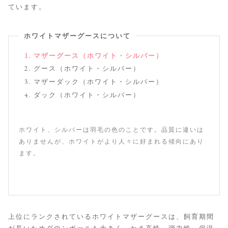
ています。
ホワイトマザーグースについて
マザーグース（ホワイト・シルバー）
グース（ホワイト・シルバー）
マザーダック（ホワイト・シルバー）
ダック（ホワイト・シルバー）
ホワイト、シルバーは羽毛の色のことです。品質に違いは
ありませんが、ホワイトがより人々に好まれる傾向にあり
ます。
上位にランクされているホワイトマザーグースは、飼育期間