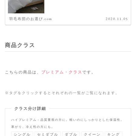
羽毛布団のお選び.com
2020.11.05
商品クラス
こちらの商品は、
プレミアム・クラス
です。
※タグをクリックするとそれぞれの一覧がご覧になれます。
クラス分け詳細
ハイプレミアム：品質重視の方に。軽いのにしっかりとした保温性。
寒がり、冷え性の方にも。
シングル
セミダブル
ダブル
クイーン
キング