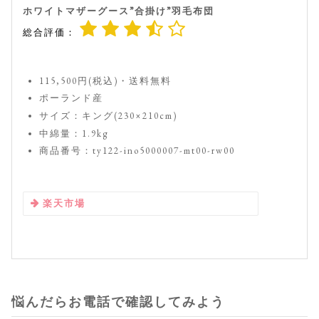
ホワイトマザーグース”合掛け”羽毛布団
総合評価：
115,500円(税込)・送料無料
ポーランド産
サイズ：キング(230×210cm)
中綿量：1.9kg
商品番号：ty122-ino5000007-mt00-rw00
楽天市場
悩んだらお電話で確認してみよう