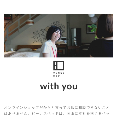
オンラインショップだからと言ってお店に相談できないこと
はありません。ビーナスベッドは、岡山に本社を構えるベッ