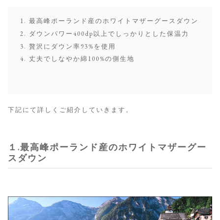
最高峰ポーランド産のホワイトマザーグースダウン
ダウンパワー400dp以上でしっかりとした保温力
贅沢にダウン率93%を使用
丈夫でしなやか綿100%の側生地
下記にて詳しくご紹介していきます。
１.最高峰ポーランド産のホワイトマザーグー
スダウン