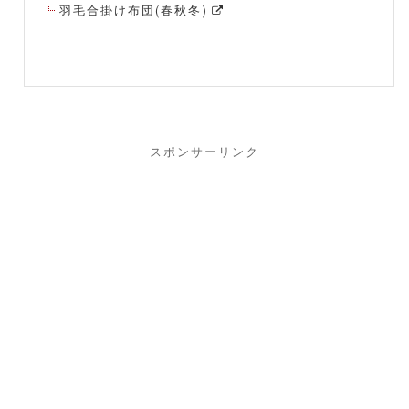
羽毛合掛け布団(春秋冬)
スポンサーリンク