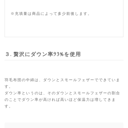
※充填量は商品によって多少前後します。
３. 贅沢にダウン率93%を使用
羽毛布団の中綿は、ダウンとスモールフェザーでできていま
す。
ダウン率というのは、そのダウンとスモールフェザーの割合
のことでダウン率が高ければ高いほど保温力は増してきま
す。