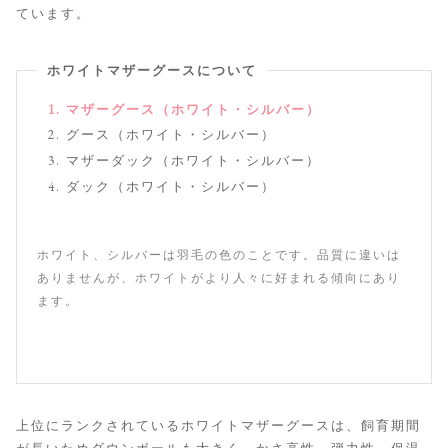
ています。
ホワイトマザーグースについて
マザーグース（ホワイト・シルバー）
グース（ホワイト・シルバー）
マザーダック（ホワイト・シルバー）
ダック（ホワイト・シルバー）
ホワイト、シルバーは羽毛の色のことです。品質に違いは
ありませんが、ホワイトがより人々に好まれる傾向にあり
ます。
上位にランクされているホワイトマザーグースは、飼育期間