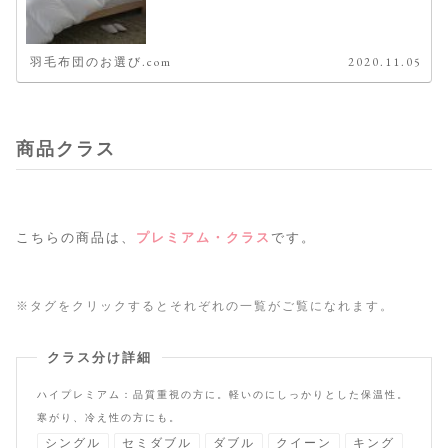
羽毛布団のお選び.com
2020.11.05
商品クラス
こちらの商品は、
プレミアム・クラス
です。
※タグをクリックするとそれぞれの一覧がご覧になれます。
クラス分け詳細
ハイプレミアム：品質重視の方に。軽いのにしっかりとした保温性。
寒がり、冷え性の方にも。
シングル
セミダブル
ダブル
クイーン
キング