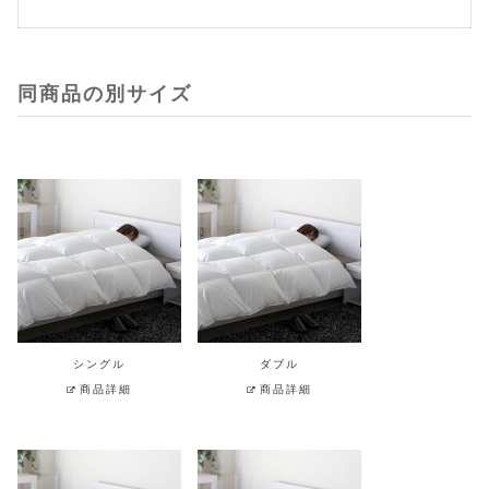
同商品の別サイズ
シングル
ダブル
商品詳細
商品詳細