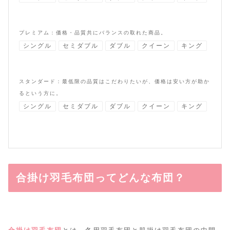
プレミアム：価格・品質共にバランスの取れた商品。
シングル
セミダブル
ダブル
クイーン
キング
スタンダード：最低限の品質はこだわりたいが、価格は安い方が助か
るという方に。
シングル
セミダブル
ダブル
クイーン
キング
合掛け羽毛布団ってどんな布団？