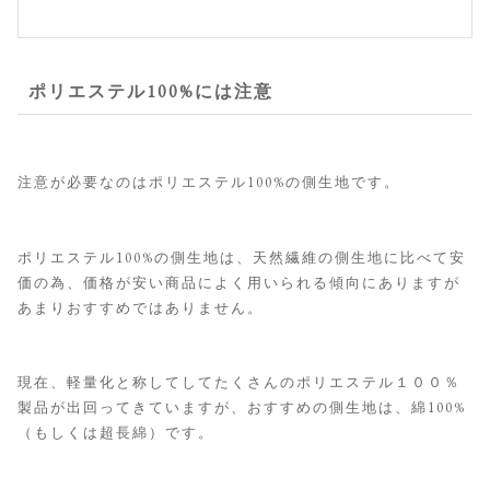
ポリエステル100%には注意
注意が必要なのはポリエステル100%の側生地です。
ポリエステル100%の側生地は、天然繊維の側生地に比べて安
価の為、価格が安い商品によく用いられる傾向にありますが
あまりおすすめではありません。
現在、軽量化と称してしてたくさんのポリエステル１００％
製品が出回ってきていますが、おすすめの側生地は、綿100%
（もしくは超長綿）です。