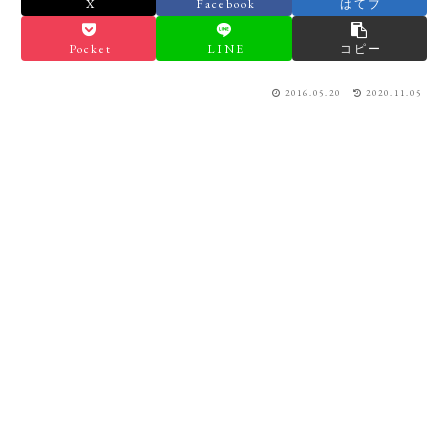
X
Facebook
はてブ
Pocket
LINE
コピー
2016.05.20
2020.11.05