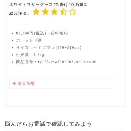
ホワイトマザーグース”合掛け”羽毛布団
総合評価：
83,600円(税込)・送料無料
ポーランド産
サイズ：セミダブル(170×210cm)
中綿量：1.2kg
商品番号：ty122-ino5000003-mt00-rw00
楽天市場
悩んだらお電話で確認してみよう